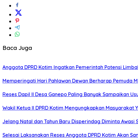
Baca Juga
Anggota DPRD Kotim Ingatkan Pemerintah Potensi Limb
Memperingati Hari Pahlawan Dewan Berharap Pemuda Me
Reses Dapil II Desa Ganepo Paling Banyak Sampaikan Us
Wakil Ketua II DPRD Kotim Mengungkapkan Masyarakat Ya
Jelang Natal dan Tahun Baru Disperindag Diminta Awasi
Selesai Laksanakan Reses Anggota DPRD Kotim Akan Sa