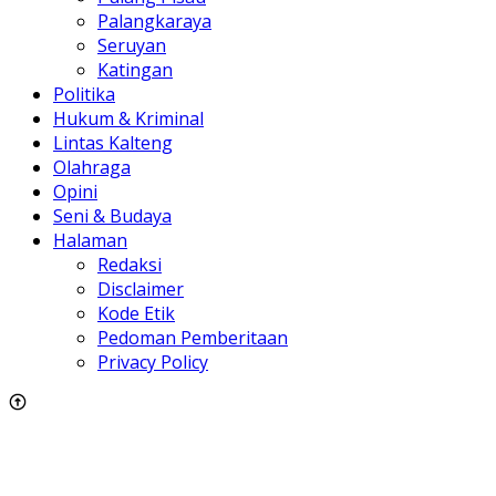
Katingan
Politika
Hukum & Kriminal
Lintas Kalteng
Olahraga
Opini
Seni & Budaya
Halaman
Redaksi
Disclaimer
Kode Etik
Pedoman Pemberitaan
Privacy Policy