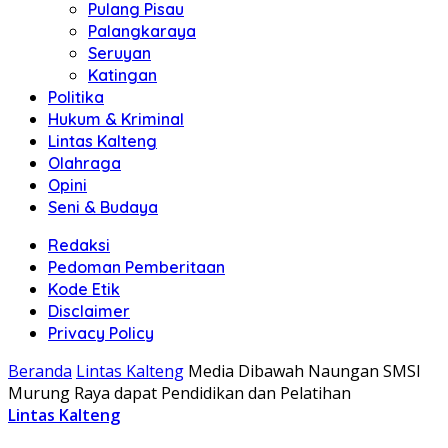
Pulang Pisau
Palangkaraya
Seruyan
Katingan
Politika
Hukum & Kriminal
Lintas Kalteng
Olahraga
Opini
Seni & Budaya
Redaksi
Pedoman Pemberitaan
Kode Etik
Disclaimer
Privacy Policy
Beranda
Lintas Kalteng
Media Dibawah Naungan SMSI
Murung Raya dapat Pendidikan dan Pelatihan
Lintas Kalteng