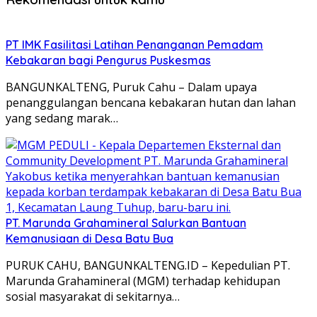
PT IMK Fasilitasi Latihan Penanganan Pemadam
Kebakaran bagi Pengurus Puskesmas
BANGUNKALTENG, Puruk Cahu – Dalam upaya
penanggulangan bencana kebakaran hutan dan lahan
yang sedang marak…
PT. Marunda Grahamineral Salurkan Bantuan
Kemanusiaan di Desa Batu Bua
PURUK CAHU, BANGUNKALTENG.ID – Kepedulian PT.
Marunda Grahamineral (MGM) terhadap kehidupan
sosial masyarakat di sekitarnya…