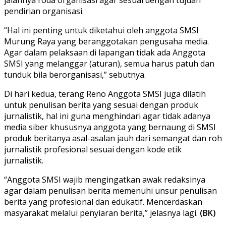
pendirian organisasi.
“Hal ini penting untuk diketahui oleh anggota SMSI
Murung Raya yang beranggotakan pengusaha media.
Agar dalam pelaksaan di lapangan tidak ada Anggota
SMSI yang melanggar (aturan), semua harus patuh dan
tunduk bila berorganisasi,” sebutnya.
Di hari kedua, terang Reno Anggota SMSI juga dilatih
untuk penulisan berita yang sesuai dengan produk
jurnalistik, hal ini guna menghindari agar tidak adanya
media siber khususnya anggota yang bernaung di SMSI
produk beritanya asal-asalan jauh dari semangat dan roh
jurnalistik profesional sesuai dengan kode etik
jurnalistik.
“Anggota SMSI wajib mengingatkan awak redaksinya
agar dalam penulisan berita memenuhi unsur penulisan
berita yang profesional dan edukatif. Mencerdaskan
masyarakat melalui penyiaran berita,” jelasnya lagi.
(BK)