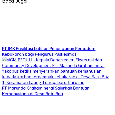
Baca Juga
PT IMK Fasilitasi Latihan Penanganan Pemadam
Kebakaran bagi Pengurus Puskesmas
PT. Marunda Grahamineral Salurkan Bantuan
Kemanusiaan di Desa Batu Bua