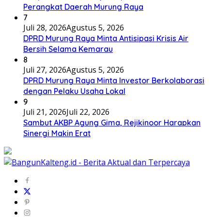
DPRD Murung Raya Minta Antisipasi Krisis Air
Bersih Selama Kemarau
8
Juli 27, 2026
Agustus 5, 2026
DPRD Murung Raya Minta Investor Berkolaborasi
dengan Pelaku Usaha Lokal
9
Juli 21, 2026
Juli 22, 2026
Sambut AKBP Agung Gima, Rejikinoor Harapkan
Sinergi Makin Erat