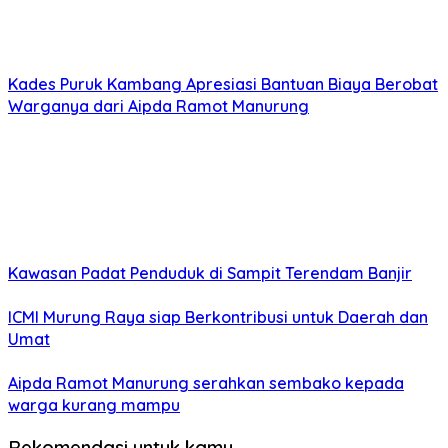
Kades Puruk Kambang Apresiasi Bantuan Biaya Berobat
Warganya dari Aipda Ramot Manurung
Kawasan Padat Penduduk di Sampit Terendam Banjir
ICMI Murung Raya siap Berkontribusi untuk Daerah dan
Umat
Aipda Ramot Manurung serahkan sembako kepada
warga kurang mampu
Rekomendasi untuk kamu