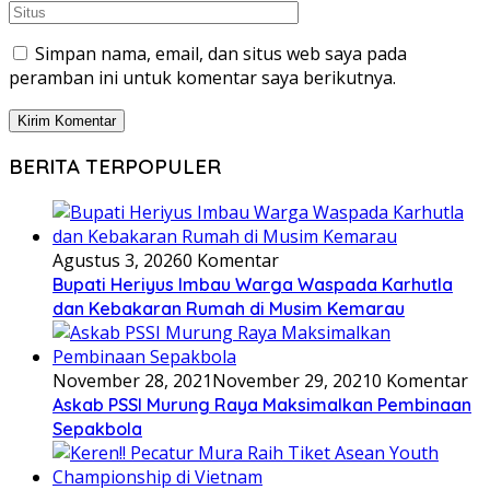
Simpan nama, email, dan situs web saya pada
peramban ini untuk komentar saya berikutnya.
BERITA TERPOPULER
Agustus 3, 2026
0 Komentar
Bupati Heriyus Imbau Warga Waspada Karhutla
dan Kebakaran Rumah di Musim Kemarau
November 28, 2021
November 29, 2021
0 Komentar
Askab PSSI Murung Raya Maksimalkan Pembinaan
Sepakbola