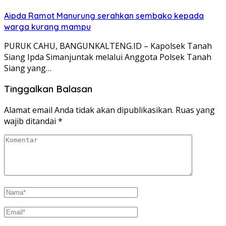
Aipda Ramot Manurung serahkan sembako kepada
warga kurang mampu
PURUK CAHU, BANGUNKALTENG.ID – Kapolsek Tanah
Siang Ipda Simanjuntak melalui Anggota Polsek Tanah
Siang yang…
Tinggalkan Balasan
Alamat email Anda tidak akan dipublikasikan.
Ruas yang
wajib ditandai
*