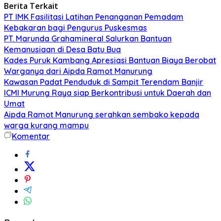
Berita Terkait
PT IMK Fasilitasi Latihan Penanganan Pemadam
Kebakaran bagi Pengurus Puskesmas
PT. Marunda Grahamineral Salurkan Bantuan
Kemanusiaan di Desa Batu Bua
Kades Puruk Kambang Apresiasi Bantuan Biaya Berobat
Warganya dari Aipda Ramot Manurung
Kawasan Padat Penduduk di Sampit Terendam Banjir
ICMI Murung Raya siap Berkontribusi untuk Daerah dan
Umat
Aipda Ramot Manurung serahkan sembako kepada
warga kurang mampu
Komentar