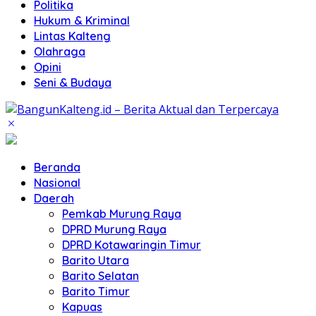
Politika
Hukum & Kriminal
Lintas Kalteng
Olahraga
Opini
Seni & Budaya
Beranda
Nasional
Daerah
Pemkab Murung Raya
DPRD Murung Raya
DPRD Kotawaringin Timur
Barito Utara
Barito Selatan
Barito Timur
Kapuas