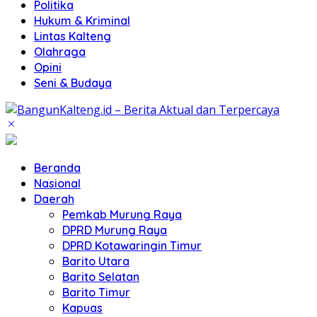
Politika
Hukum & Kriminal
Lintas Kalteng
Olahraga
Opini
Seni & Budaya
Beranda
Nasional
Daerah
Pemkab Murung Raya
DPRD Murung Raya
DPRD Kotawaringin Timur
Barito Utara
Barito Selatan
Barito Timur
Kapuas