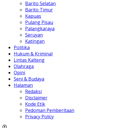
Redaksi
Disclaimer
Kode Etik
Pedoman Pemberitaan
Privacy Policy