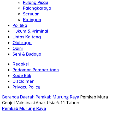
Pulang Pisau
Palangkaraya
Seruyan
Katingan
Politika
Hukum & Kriminal
Lintas Kalteng
Olahraga
Opini
Seni & Budaya
Redaksi
Pedoman Pemberitaan
Kode Etik
Disclaimer
Privacy Policy
Beranda
Daerah
Pemkab Murung Raya
Pemkab Mura
Genjot Vaksinasi Anak Usia 6-11 Tahun
Pemkab Murung Raya