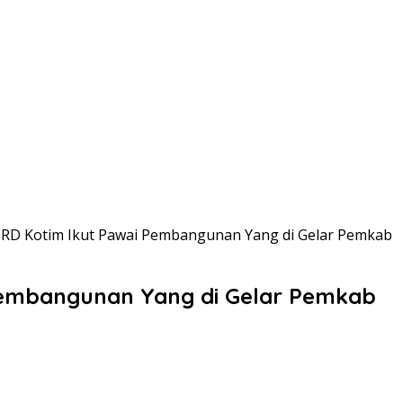
PRD Kotim Ikut Pawai Pembangunan Yang di Gelar Pemkab
 Pembangunan Yang di Gelar Pemkab