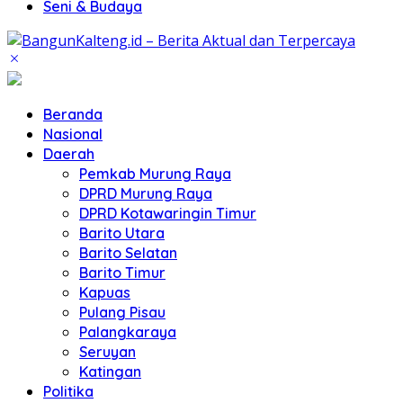
Seni & Budaya
Beranda
Nasional
Daerah
Pemkab Murung Raya
DPRD Murung Raya
DPRD Kotawaringin Timur
Barito Utara
Barito Selatan
Barito Timur
Kapuas
Pulang Pisau
Palangkaraya
Seruyan
Katingan
Politika