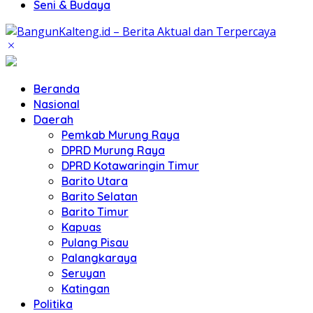
Seni & Budaya
Beranda
Nasional
Daerah
Pemkab Murung Raya
DPRD Murung Raya
DPRD Kotawaringin Timur
Barito Utara
Barito Selatan
Barito Timur
Kapuas
Pulang Pisau
Palangkaraya
Seruyan
Katingan
Politika