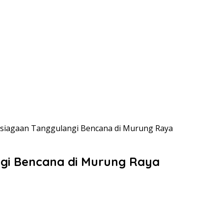
psiagaan Tanggulangi Bencana di Murung Raya
ngi Bencana di Murung Raya