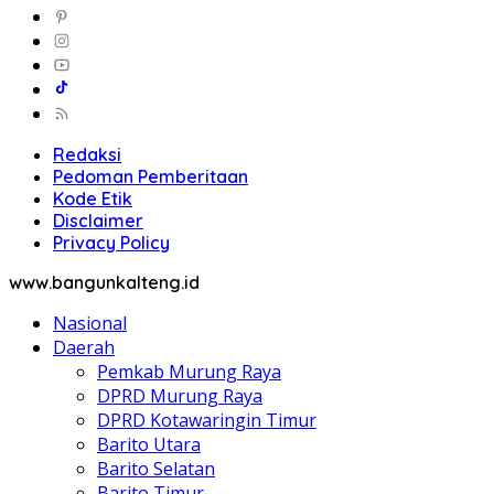
Redaksi
Pedoman Pemberitaan
Kode Etik
Disclaimer
Privacy Policy
www.bangunkalteng.id
Nasional
Daerah
Pemkab Murung Raya
DPRD Murung Raya
DPRD Kotawaringin Timur
Barito Utara
Barito Selatan
Barito Timur