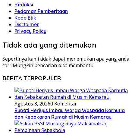
Redaksi
Pedoman Pemberitaan
Kode Etik
Disclaimer
Privacy Policy
Tidak ada yang ditemukan
Sepertinya kami tidak dapat menemukan apa yang anda
cari. Mungkin pencarian bisa membantu.
BERITA TERPOPULER
Agustus 3, 2026
0 Komentar
Bupati Heriyus Imbau Warga Waspada Karhutla
dan Kebakaran Rumah di Musim Kemarau