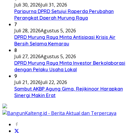
Juli 30, 2026
Juli 31, 2026
Paripurna DPRD Setujui Raperda Perubahan
Perangkat Daerah Murung Raya
7
Juli 28, 2026
Agustus 5, 2026
DPRD Murung Raya Minta Antisipasi Krisis Air
Bersih Selama Kemarau
8
Juli 27, 2026
Agustus 5, 2026
DPRD Murung Raya Minta Investor Berkolaborasi
dengan Pelaku Usaha Lokal
9
Juli 21, 2026
Juli 22, 2026
Sambut AKBP Agung Gima, Rejikinoor Harapkan
Sinergi Makin Erat