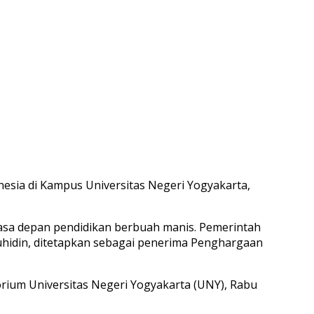
esia di Kampus Universitas Negeri Yogyakarta,
masa depan pendidikan berbuah manis. Pemerintah
hidin, ditetapkan sebagai penerima Penghargaan
rium Universitas Negeri Yogyakarta (UNY), Rabu