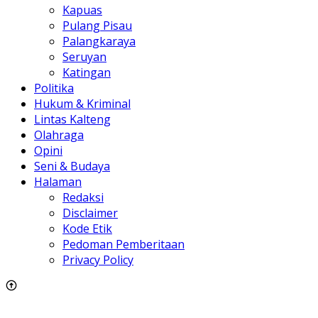
Seruyan
Katingan
Politika
Hukum & Kriminal
Lintas Kalteng
Olahraga
Opini
Seni & Budaya
Halaman
Redaksi
Disclaimer
Kode Etik
Pedoman Pemberitaan
Privacy Policy