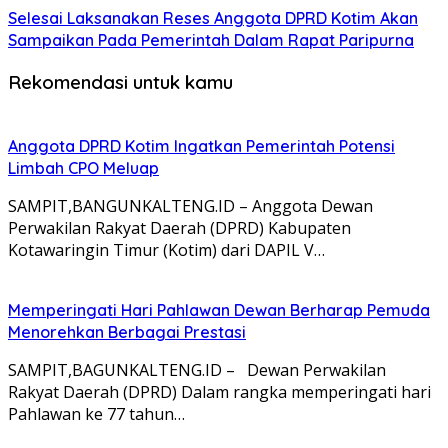
Selesai Laksanakan Reses Anggota DPRD Kotim Akan
Sampaikan Pada Pemerintah Dalam Rapat Paripurna
Rekomendasi untuk kamu
Anggota DPRD Kotim Ingatkan Pemerintah Potensi
Limbah CPO Meluap
SAMPIT,BANGUNKALTENG.ID – Anggota Dewan
Perwakilan Rakyat Daerah (DPRD) Kabupaten
Kotawaringin Timur (Kotim) dari DAPIL V…
Memperingati Hari Pahlawan Dewan Berharap Pemuda
Menorehkan Berbagai Prestasi
SAMPIT,BAGUNKALTENG.ID – Dewan Perwakilan
Rakyat Daerah (DPRD) Dalam rangka memperingati hari
Pahlawan ke 77 tahun…