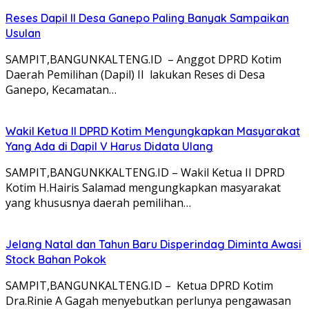
Reses Dapil II Desa Ganepo Paling Banyak Sampaikan
Usulan
SAMPIT,BANGUNKALTENG.ID – Anggot DPRD Kotim
Daerah Pemilihan (Dapil) II lakukan Reses di Desa
Ganepo, Kecamatan…
Wakil Ketua II DPRD Kotim Mengungkapkan Masyarakat
Yang Ada di Dapil V Harus Didata Ulang
SAMPIT,BANGUNKKALTENG.ID – Wakil Ketua II DPRD
Kotim H.Hairis Salamad mengungkapkan masyarakat
yang khususnya daerah pemilihan…
Jelang Natal dan Tahun Baru Disperindag Diminta Awasi
Stock Bahan Pokok
SAMPIT,BANGUNKALTENG.ID – Ketua DPRD Kotim
Dra.Rinie A Gagah menyebutkan perlunya pengawasan