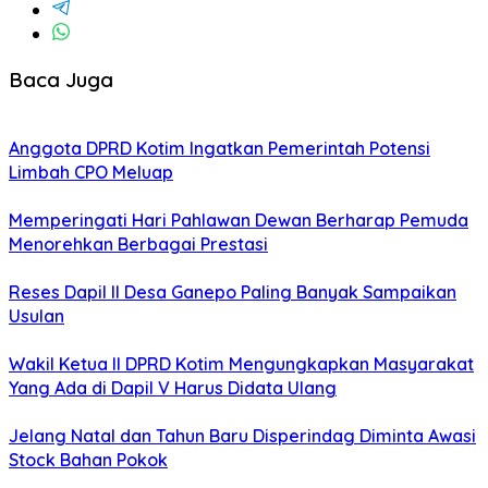
Baca Juga
Anggota DPRD Kotim Ingatkan Pemerintah Potensi
Limbah CPO Meluap
Memperingati Hari Pahlawan Dewan Berharap Pemuda
Menorehkan Berbagai Prestasi
Reses Dapil II Desa Ganepo Paling Banyak Sampaikan
Usulan
Wakil Ketua II DPRD Kotim Mengungkapkan Masyarakat
Yang Ada di Dapil V Harus Didata Ulang
Jelang Natal dan Tahun Baru Disperindag Diminta Awasi
Stock Bahan Pokok