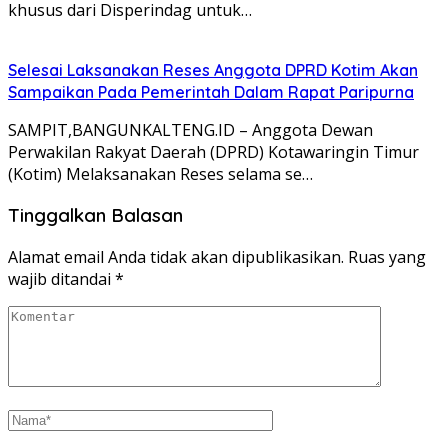
khusus dari Disperindag untuk…
Selesai Laksanakan Reses Anggota DPRD Kotim Akan
Sampaikan Pada Pemerintah Dalam Rapat Paripurna
SAMPIT,BANGUNKALTENG.ID – Anggota Dewan
Perwakilan Rakyat Daerah (DPRD) Kotawaringin Timur
(Kotim) Melaksanakan Reses selama se…
Tinggalkan Balasan
Alamat email Anda tidak akan dipublikasikan.
Ruas yang
wajib ditandai
*