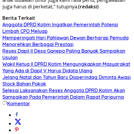
juga harus di perketat,” tutupnya.
(redaksi)
Berita Terkait
Anggota DPRD Kotim Ingatkan Pemerintah Potensi
Limbah CPO Meluap
Memperingati Hari Pahlawan Dewan Berharap Pemuda
Menorehkan Berbagai Prestasi
Reses Dapil II Desa Ganepo Paling Banyak Sampaikan
Usulan
Wakil Ketua II DPRD Kotim Mengungkapkan Masyarakat
Yang Ada di Dapil V Harus Didata Ulang
Jelang Natal dan Tahun Baru Disperindag Diminta Awasi
Stock Bahan Pokok
Selesai Laksanakan Reses Anggota DPRD Kotim Akan
Sampaikan Pada Pemerintah Dalam Rapat Paripurna
Komentar