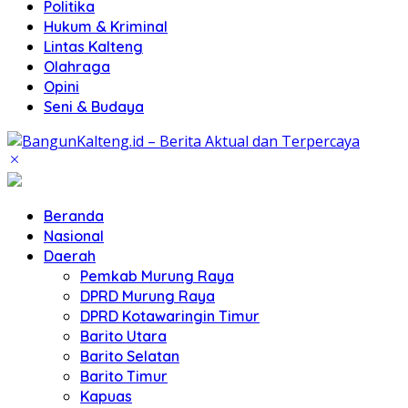
Politika
Hukum & Kriminal
Lintas Kalteng
Olahraga
Opini
Seni & Budaya
Beranda
Nasional
Daerah
Pemkab Murung Raya
DPRD Murung Raya
DPRD Kotawaringin Timur
Barito Utara
Barito Selatan
Barito Timur
Kapuas