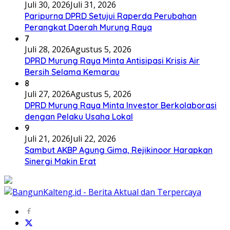
7
Juli 28, 2026
Agustus 5, 2026
DPRD Murung Raya Minta Antisipasi Krisis Air
Bersih Selama Kemarau
8
Juli 27, 2026
Agustus 5, 2026
DPRD Murung Raya Minta Investor Berkolaborasi
dengan Pelaku Usaha Lokal
9
Juli 21, 2026
Juli 22, 2026
Sambut AKBP Agung Gima, Rejikinoor Harapkan
Sinergi Makin Erat