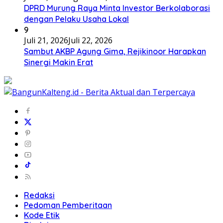
DPRD Murung Raya Minta Investor Berkolaborasi
dengan Pelaku Usaha Lokal
9
Juli 21, 2026
Juli 22, 2026
Sambut AKBP Agung Gima, Rejikinoor Harapkan
Sinergi Makin Erat
Redaksi
Pedoman Pemberitaan
Kode Etik