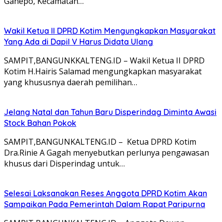
Ganepo, Kecamatan…
Wakil Ketua II DPRD Kotim Mengungkapkan Masyarakat
Yang Ada di Dapil V Harus Didata Ulang
SAMPIT,BANGUNKKALTENG.ID – Wakil Ketua II DPRD
Kotim H.Hairis Salamad mengungkapkan masyarakat
yang khususnya daerah pemilihan…
Jelang Natal dan Tahun Baru Disperindag Diminta Awasi
Stock Bahan Pokok
SAMPIT,BANGUNKALTENG.ID – Ketua DPRD Kotim
Dra.Rinie A Gagah menyebutkan perlunya pengawasan
khusus dari Disperindag untuk…
Selesai Laksanakan Reses Anggota DPRD Kotim Akan
Sampaikan Pada Pemerintah Dalam Rapat Paripurna