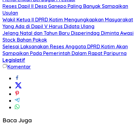
Reses Dapil II Desa Ganepo Paling Banyak Sampaikan
Usulan
Wakil Ketua II DPRD Kotim Mengungkapkan Masyarakat
Yang Ada di Dapil V Harus Didata Ulang
Jelang Natal dan Tahun Baru Disperindag Diminta Awasi
Stock Bahan Pokok
Selesai Laksanakan Reses Anggota DPRD Kotim Akan
Sampaikan Pada Pemerintah Dalam Rapat Paripurna
Legislatif
Komentar
Baca Juga