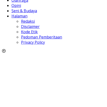
Olahraga
Opini
Seni & Budaya
Halaman
Redaksi
Disclaimer
Kode Etik
Pedoman Pemberitaan
Privacy Policy