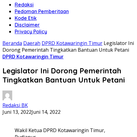
Redaksi
Pedoman Pemberitaan
Kode Etik
Disclaimer
Privacy Policy
Beranda
Daerah
DPRD Kotawaringin Timur
Legislator Ini
Dorong Pemerintah Tingkatkan Bantuan Untuk Petani
DPRD Kotawaringin Timur
Legislator Ini Dorong Pemerintah
Tingkatkan Bantuan Untuk Petani
Redaksi BK
Juni 13, 2022
Juni 14, 2022
Wakil Ketua DPRD Kotawaringin Timur,
Rudianur