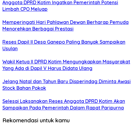
Anggota DPRD Kotim Ingatkan Pemerintah Potensi
Limbah CPO Meluap
Memperingati Hari Pahlawan Dewan Berharap Pemuda
Menorehkan Berbagai Prestasi
Reses Dapil II Desa Ganepo Paling Banyak Sampaikan
Usulan
Wakil Ketua II DPRD Kotim Mengungkapkan Masyarakat
Yang Ada di Dapil V Harus Didata Ulang
Jelang Natal dan Tahun Baru Disperindag Diminta Awasi
Stock Bahan Pokok
Selesai Laksanakan Reses Anggota DPRD Kotim Akan
Sampaikan Pada Pemerintah Dalam Rapat Paripurna
Rekomendasi untuk kamu