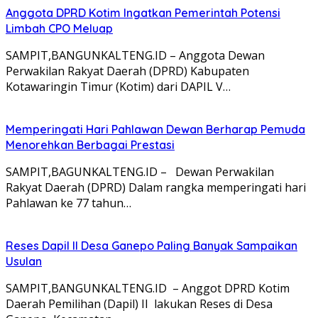
Anggota DPRD Kotim Ingatkan Pemerintah Potensi
Limbah CPO Meluap
SAMPIT,BANGUNKALTENG.ID – Anggota Dewan
Perwakilan Rakyat Daerah (DPRD) Kabupaten
Kotawaringin Timur (Kotim) dari DAPIL V…
Memperingati Hari Pahlawan Dewan Berharap Pemuda
Menorehkan Berbagai Prestasi
SAMPIT,BAGUNKALTENG.ID – Dewan Perwakilan
Rakyat Daerah (DPRD) Dalam rangka memperingati hari
Pahlawan ke 77 tahun…
Reses Dapil II Desa Ganepo Paling Banyak Sampaikan
Usulan
SAMPIT,BANGUNKALTENG.ID – Anggot DPRD Kotim
Daerah Pemilihan (Dapil) II lakukan Reses di Desa