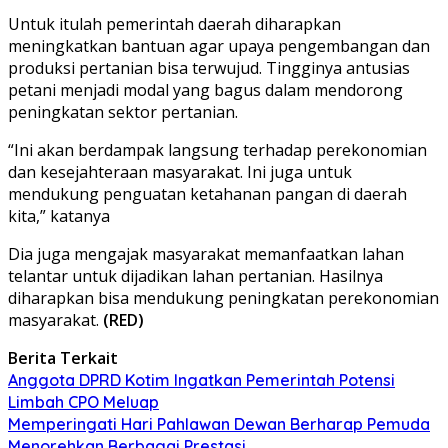
Untuk itulah pemerintah daerah diharapkan
meningkatkan bantuan agar upaya pengembangan dan
produksi pertanian bisa terwujud. Tingginya antusias
petani menjadi modal yang bagus dalam mendorong
peningkatan sektor pertanian.
“Ini akan berdampak langsung terhadap perekonomian
dan kesejahteraan masyarakat. Ini juga untuk
mendukung penguatan ketahanan pangan di daerah
kita,” katanya
Dia juga mengajak masyarakat memanfaatkan lahan
telantar untuk dijadikan lahan pertanian. Hasilnya
diharapkan bisa mendukung peningkatan perekonomian
masyarakat.
(RED)
Berita Terkait
Anggota DPRD Kotim Ingatkan Pemerintah Potensi
Limbah CPO Meluap
Memperingati Hari Pahlawan Dewan Berharap Pemuda
Menorehkan Berbagai Prestasi