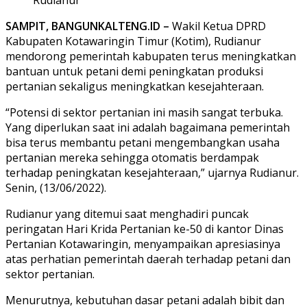
SAMPIT, BANGUNKALTENG.ID –
Wakil Ketua DPRD
Kabupaten Kotawaringin Timur (Kotim), Rudianur
mendorong pemerintah kabupaten terus meningkatkan
bantuan untuk petani demi peningkatan produksi
pertanian sekaligus meningkatkan kesejahteraan.
“Potensi di sektor pertanian ini masih sangat terbuka.
Yang diperlukan saat ini adalah bagaimana pemerintah
bisa terus membantu petani mengembangkan usaha
pertanian mereka sehingga otomatis berdampak
terhadap peningkatan kesejahteraan,” ujarnya Rudianur.
Senin, (13/06/2022).
Rudianur yang ditemui saat menghadiri puncak
peringatan Hari Krida Pertanian ke-50 di kantor Dinas
Pertanian Kotawaringin, menyampaikan apresiasinya
atas perhatian pemerintah daerah terhadap petani dan
sektor pertanian.
Menurutnya, kebutuhan dasar petani adalah bibit dan