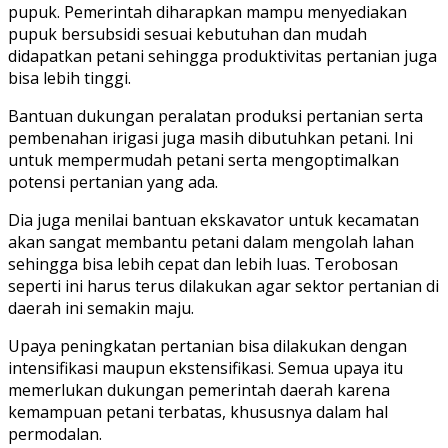
pupuk. Pemerintah diharapkan mampu menyediakan
pupuk bersubsidi sesuai kebutuhan dan mudah
didapatkan petani sehingga produktivitas pertanian juga
bisa lebih tinggi.
Bantuan dukungan peralatan produksi pertanian serta
pembenahan irigasi juga masih dibutuhkan petani. Ini
untuk mempermudah petani serta mengoptimalkan
potensi pertanian yang ada.
Dia juga menilai bantuan ekskavator untuk kecamatan
akan sangat membantu petani dalam mengolah lahan
sehingga bisa lebih cepat dan lebih luas. Terobosan
seperti ini harus terus dilakukan agar sektor pertanian di
daerah ini semakin maju.
Upaya peningkatan pertanian bisa dilakukan dengan
intensifikasi maupun ekstensifikasi. Semua upaya itu
memerlukan dukungan pemerintah daerah karena
kemampuan petani terbatas, khususnya dalam hal
permodalan.