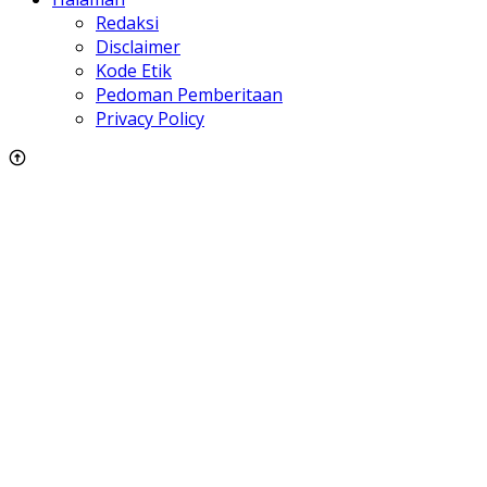
Redaksi
Disclaimer
Kode Etik
Pedoman Pemberitaan
Privacy Policy