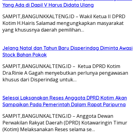
Yang Ada di Dapil V Harus Didata Ulang
SAMPIT,BANGUNKKALTENG.ID – Wakil Ketua II DPRD
Kotim H.Hairis Salamad mengungkapkan masyarakat
yang khususnya daerah pemilihan…
Jelang Natal dan Tahun Baru Disperindag Diminta Awasi
Stock Bahan Pokok
SAMPIT,BANGUNKALTENG.ID – Ketua DPRD Kotim
Dra.Rinie A Gagah menyebutkan perlunya pengawasan
khusus dari Disperindag untuk…
Selesai Laksanakan Reses Anggota DPRD Kotim Akan
Sampaikan Pada Pemerintah Dalam Rapat Paripurna
SAMPIT,BANGUNKALTENG.ID – Anggota Dewan
Perwakilan Rakyat Daerah (DPRD) Kotawaringin Timur
(Kotim) Melaksanakan Reses selama se…