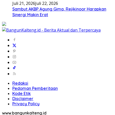
Juli 21, 2026
Juli 22, 2026
Sambut AKBP Agung Gima, Rejikinoor Harapkan
Sinergi Makin Erat
Redaksi
Pedoman Pemberitaan
Kode Etik
Disclaimer
Privacy Policy
www.bangunkalteng.id