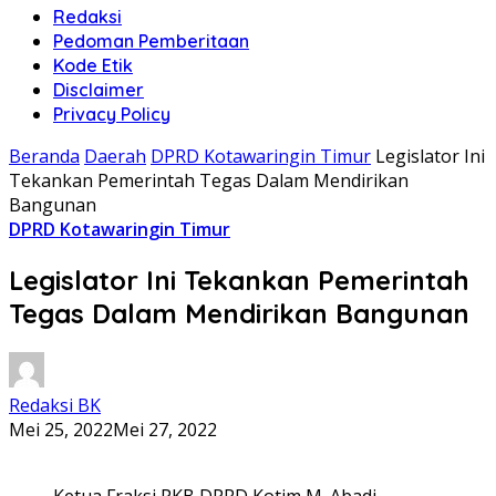
Redaksi
Pedoman Pemberitaan
Kode Etik
Disclaimer
Privacy Policy
Beranda
Daerah
DPRD Kotawaringin Timur
Legislator Ini
Tekankan Pemerintah Tegas Dalam Mendirikan
Bangunan
DPRD Kotawaringin Timur
Legislator Ini Tekankan Pemerintah
Tegas Dalam Mendirikan Bangunan
Redaksi BK
Mei 25, 2022
Mei 27, 2022
Ketua Fraksi PKB DPRD Kotim M. Abadi