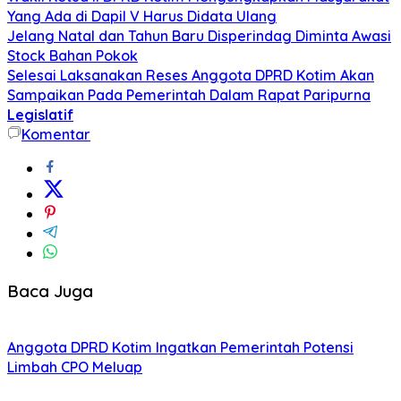
Yang Ada di Dapil V Harus Didata Ulang
Jelang Natal dan Tahun Baru Disperindag Diminta Awasi
Stock Bahan Pokok
Selesai Laksanakan Reses Anggota DPRD Kotim Akan
Sampaikan Pada Pemerintah Dalam Rapat Paripurna
Legislatif
Komentar
Baca Juga
Anggota DPRD Kotim Ingatkan Pemerintah Potensi
Limbah CPO Meluap