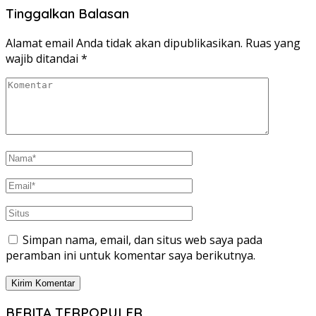
Tinggalkan Balasan
Alamat email Anda tidak akan dipublikasikan.
Ruas yang
wajib ditandai
*
Simpan nama, email, dan situs web saya pada
peramban ini untuk komentar saya berikutnya.
BERITA TERPOPULER