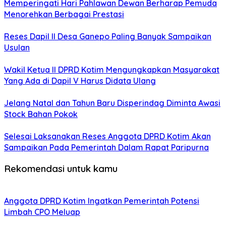
Memperingati Hari Pahlawan Dewan Berharap Pemuda
Menorehkan Berbagai Prestasi
Reses Dapil II Desa Ganepo Paling Banyak Sampaikan
Usulan
Wakil Ketua II DPRD Kotim Mengungkapkan Masyarakat
Yang Ada di Dapil V Harus Didata Ulang
Jelang Natal dan Tahun Baru Disperindag Diminta Awasi
Stock Bahan Pokok
Selesai Laksanakan Reses Anggota DPRD Kotim Akan
Sampaikan Pada Pemerintah Dalam Rapat Paripurna
Rekomendasi untuk kamu
Anggota DPRD Kotim Ingatkan Pemerintah Potensi
Limbah CPO Meluap