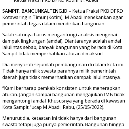
SAMPIT, BANGUNKALTENG.ID –
Ketua Fraksi PKB DPRD
Kotawaringin Timur (Kotim), M Abadi menekankan agar
pemerintah tegas dalam mendirikan bangunan.
Salah satunya harus mengantongi analisis mengenai
dampak lingkungan (amdal). Diantaranya adalah amdal
lalulintas sebab, banyak bangunan yang berada di Kota
Sampit tidak memperhatikan aturan dimaksud.
Dia menyoroti sejumlah pembangunan di dalam kota ini.
Tidak hanya milik swasta parahnya milik pemerintah
daerah juga tidak memerhatikan dampak lalulintasnya.
“Kami berharap pemkab konsisten untuk menerapkan
aturan. Jangan sampai bangunan mengajukan IMB tidak
mengantongi amdal. Khususnya yang berada di kawasan
Kota Sampit,”ucap M Abadi, Rabu, (25/05/2022).
Menurut dia, ketaatan ini tidak hanya dari bangunan
swasta tetapi juga punya pemerintah. Bangunan hingga