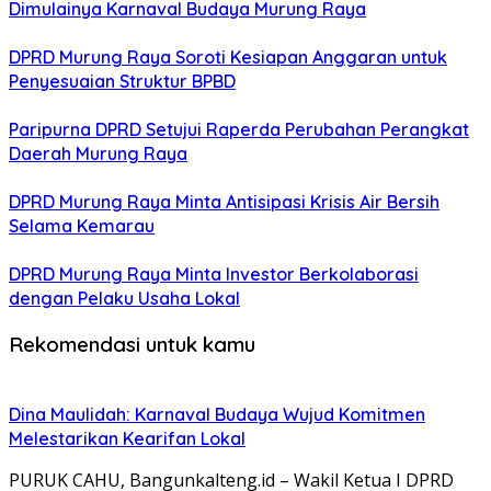
Dimulainya Karnaval Budaya Murung Raya
DPRD Murung Raya Soroti Kesiapan Anggaran untuk
Penyesuaian Struktur BPBD
Paripurna DPRD Setujui Raperda Perubahan Perangkat
Daerah Murung Raya
DPRD Murung Raya Minta Antisipasi Krisis Air Bersih
Selama Kemarau
DPRD Murung Raya Minta Investor Berkolaborasi
dengan Pelaku Usaha Lokal
Rekomendasi untuk kamu
Dina Maulidah: Karnaval Budaya Wujud Komitmen
Melestarikan Kearifan Lokal
PURUK CAHU, Bangunkalteng.id – Wakil Ketua I DPRD