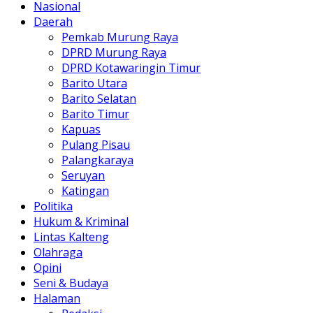
Nasional
Daerah
Pemkab Murung Raya
DPRD Murung Raya
DPRD Kotawaringin Timur
Barito Utara
Barito Selatan
Barito Timur
Kapuas
Pulang Pisau
Palangkaraya
Seruyan
Katingan
Politika
Hukum & Kriminal
Lintas Kalteng
Olahraga
Opini
Seni & Budaya
Halaman