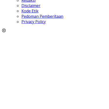
Redaksi
Disclaimer
Kode Etik
Pedoman Pemberitaan
Privacy Policy