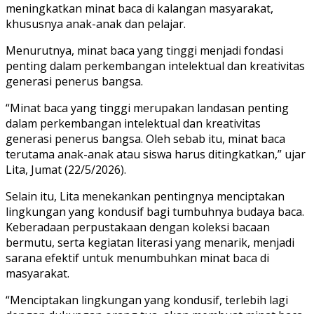
meningkatkan minat baca di kalangan masyarakat,
khususnya anak-anak dan pelajar.
Menurutnya, minat baca yang tinggi menjadi fondasi
penting dalam perkembangan intelektual dan kreativitas
generasi penerus bangsa.
“Minat baca yang tinggi merupakan landasan penting
dalam perkembangan intelektual dan kreativitas
generasi penerus bangsa. Oleh sebab itu, minat baca
terutama anak-anak atau siswa harus ditingkatkan,” ujar
Lita, Jumat (22/5/2026).
Selain itu, Lita menekankan pentingnya menciptakan
lingkungan yang kondusif bagi tumbuhnya budaya baca.
Keberadaan perpustakaan dengan koleksi bacaan
bermutu, serta kegiatan literasi yang menarik, menjadi
sarana efektif untuk menumbuhkan minat baca di
masyarakat.
“Menciptakan lingkungan yang kondusif, terlebih lagi