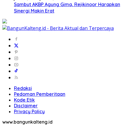
Sambut AKBP Agung Gima, Rejikinoor Harapkan
Sinergi Makin Erat
Redaksi
Pedoman Pemberitaan
Kode Etik
Disclaimer
Privacy Policy
www.bangunkalteng.id