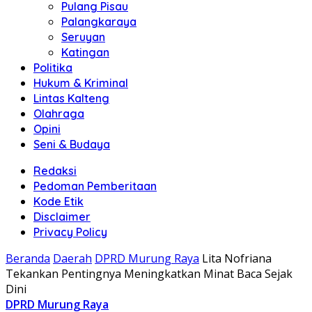
Pulang Pisau
Palangkaraya
Seruyan
Katingan
Politika
Hukum & Kriminal
Lintas Kalteng
Olahraga
Opini
Seni & Budaya
Redaksi
Pedoman Pemberitaan
Kode Etik
Disclaimer
Privacy Policy
Beranda
Daerah
DPRD Murung Raya
Lita Nofriana
Tekankan Pentingnya Meningkatkan Minat Baca Sejak
Dini
DPRD Murung Raya