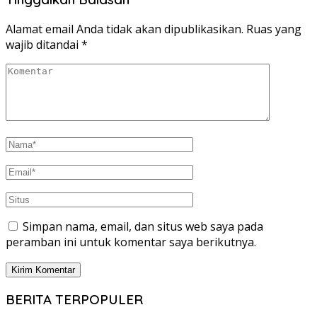
Alamat email Anda tidak akan dipublikasikan.
Ruas yang
wajib ditandai
*
Simpan nama, email, dan situs web saya pada
peramban ini untuk komentar saya berikutnya.
BERITA TERPOPULER