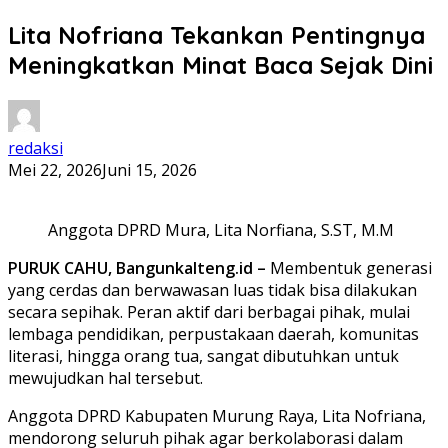
Lita Nofriana Tekankan Pentingnya
Meningkatkan Minat Baca Sejak Dini
redaksi
Mei 22, 2026
Juni 15, 2026
Anggota DPRD Mura, Lita Norfiana, S.ST, M.M
PURUK CAHU, Bangunkalteng.id –
Membentuk generasi
yang cerdas dan berwawasan luas tidak bisa dilakukan
secara sepihak. Peran aktif dari berbagai pihak, mulai
lembaga pendidikan, perpustakaan daerah, komunitas
literasi, hingga orang tua, sangat dibutuhkan untuk
mewujudkan hal tersebut.
Anggota DPRD Kabupaten Murung Raya, Lita Nofriana,
mendorong seluruh pihak agar berkolaborasi dalam