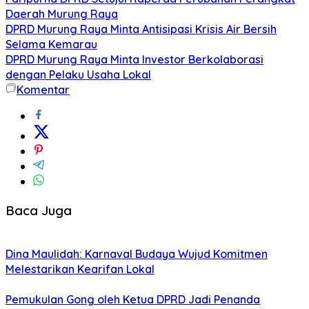
Daerah Murung Raya
DPRD Murung Raya Minta Antisipasi Krisis Air Bersih
Selama Kemarau
DPRD Murung Raya Minta Investor Berkolaborasi
dengan Pelaku Usaha Lokal
Komentar
Baca Juga
Dina Maulidah: Karnaval Budaya Wujud Komitmen
Melestarikan Kearifan Lokal
Pemukulan Gong oleh Ketua DPRD Jadi Penanda