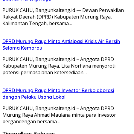
PURUK CAHU, Bangunkalteng.id — Dewan Perwakilan
Rakyat Daerah (DPRD) Kabupaten Murung Raya,
Kalimantan Tengah, bersama…
DPRD Murung Raya Minta Antisipasi Krisis Air Bersih
Selama Kemarau
PURUK CAHU, Bangunkalteng.id – Anggota DPRD
Kabupaten Murung Raya, Lita Norfiana menyoroti
potensi permasalahan ketersediaan…
DPRD Murung Raya Minta Investor Berkolaborasi
dengan Pelaku Usaha Lokal
PURUK CAHU, Bangunkalteng.id – Anggota DPRD
Murung Raya Ahmad Maulana minta para investor
bergandengan bersama…
Tinggalkan Balasan