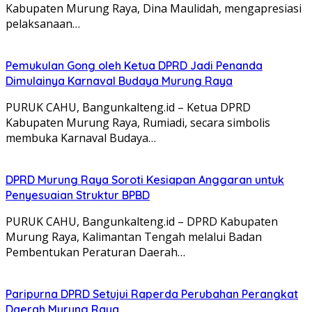
Kabupaten Murung Raya, Dina Maulidah, mengapresiasi
pelaksanaan…
Pemukulan Gong oleh Ketua DPRD Jadi Penanda
Dimulainya Karnaval Budaya Murung Raya
PURUK CAHU, Bangunkalteng.id – Ketua DPRD
Kabupaten Murung Raya, Rumiadi, secara simbolis
membuka Karnaval Budaya…
DPRD Murung Raya Soroti Kesiapan Anggaran untuk
Penyesuaian Struktur BPBD
PURUK CAHU, Bangunkalteng.id – DPRD Kabupaten
Murung Raya, Kalimantan Tengah melalui Badan
Pembentukan Peraturan Daerah…
Paripurna DPRD Setujui Raperda Perubahan Perangkat
Daerah Murung Raya