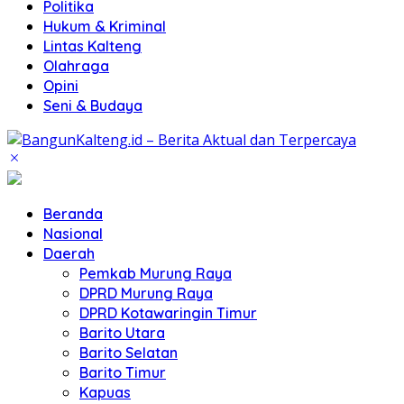
Politika
Hukum & Kriminal
Lintas Kalteng
Olahraga
Opini
Seni & Budaya
Beranda
Nasional
Daerah
Pemkab Murung Raya
DPRD Murung Raya
DPRD Kotawaringin Timur
Barito Utara
Barito Selatan
Barito Timur
Kapuas