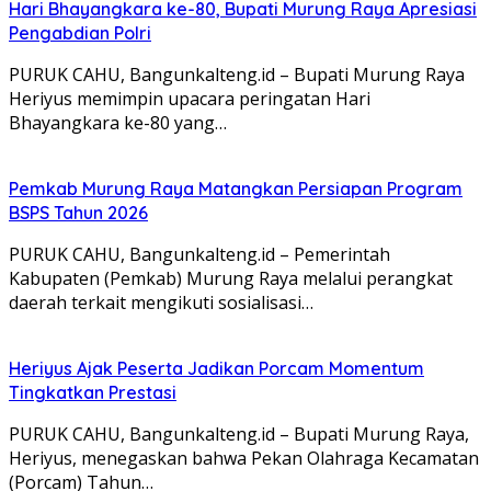
Hari Bhayangkara ke-80, Bupati Murung Raya Apresiasi
Pengabdian Polri
PURUK CAHU, Bangunkalteng.id – Bupati Murung Raya
Heriyus memimpin upacara peringatan Hari
Bhayangkara ke-80 yang…
Pemkab Murung Raya Matangkan Persiapan Program
BSPS Tahun 2026
PURUK CAHU, Bangunkalteng.id – Pemerintah
Kabupaten (Pemkab) Murung Raya melalui perangkat
daerah terkait mengikuti sosialisasi…
Heriyus Ajak Peserta Jadikan Porcam Momentum
Tingkatkan Prestasi
PURUK CAHU, Bangunkalteng.id – Bupati Murung Raya,
Heriyus, menegaskan bahwa Pekan Olahraga Kecamatan
(Porcam) Tahun…