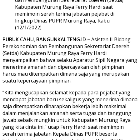
Kabupaten Murung Raya Ferry Hardi saat
memimoin serah terima jabatan pejabat di
lingkup Dinas PUPR Murung Raya, Rabu
(12/1/2022).
PURUK CAHU, BANGUNKALTENG.ID –
Asisten II Bidang
Perekonomian dan Pembangunan Sekretariat Daereh
(Setda) Kabupaten Murung Raya Ferry Hardi
menyampaikan bahwa selaku Aparatur Sipil Negara yang
menerima amanah dan dipercayakan oleh pimpinan
harus mau ditempatkan dimana saja yang merupakan
suatu kepercayaan pimpinan.
“Kita mengucapkan selamat kepada para pejabat yang
mendapat jabatan baru sekaligus yang menerima dimana
saja ditempatkan diharapkan bekerja lebih maksimal
dalam menjalankan amanah serta tugas dan tanggung
jawab sebaik mungkin untuk Kabupaten Murung Raya
yang kita cinta ini,” ucap Ferry Hardi saat memimpin
serah terima jabatan Kepala Dinas PUPR beserta