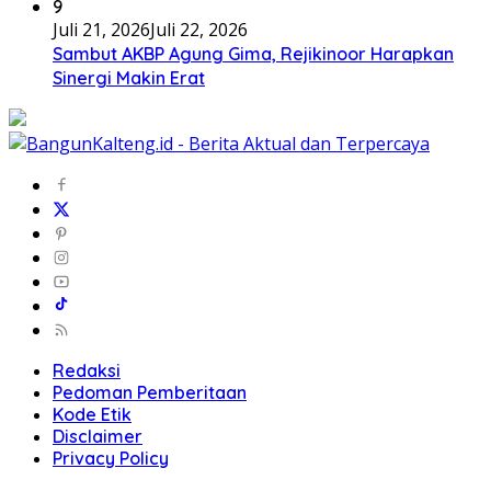
9
Juli 21, 2026
Juli 22, 2026
Sambut AKBP Agung Gima, Rejikinoor Harapkan
Sinergi Makin Erat
Redaksi
Pedoman Pemberitaan
Kode Etik
Disclaimer
Privacy Policy