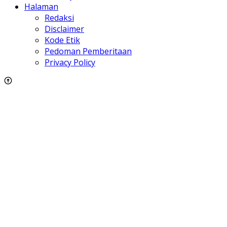
Halaman
Redaksi
Disclaimer
Kode Etik
Pedoman Pemberitaan
Privacy Policy