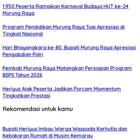
1.950 Peserta Ramaikan Karnaval Budaya HUT ke-24
Murung Raya
Program Pendidikan Murung Raya Tuai Apresiasi di
Tingkat Nasional
Hari Bhayangkara ke-80, Bupati Murung Raya Apresiasi
Pengabdian Polri
Pemkab Murung Raya Matangkan Persiapan Program
BSPS Tahun 2026
Heriyus Ajak Peserta Jadikan Porcam Momentum
Tingkatkan Prestasi
Rekomendasi untuk kamu
Bupati Heriyus Imbau Warga Waspada Karhutla dan
Kebakaran Rumah di Musim Kemarau