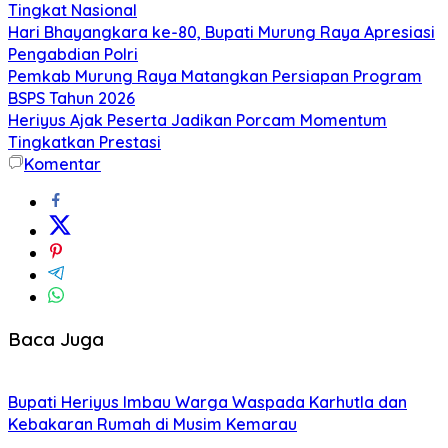
Tingkat Nasional
Hari Bhayangkara ke-80, Bupati Murung Raya Apresiasi
Pengabdian Polri
Pemkab Murung Raya Matangkan Persiapan Program
BSPS Tahun 2026
Heriyus Ajak Peserta Jadikan Porcam Momentum
Tingkatkan Prestasi
Komentar
Baca Juga
Bupati Heriyus Imbau Warga Waspada Karhutla dan
Kebakaran Rumah di Musim Kemarau