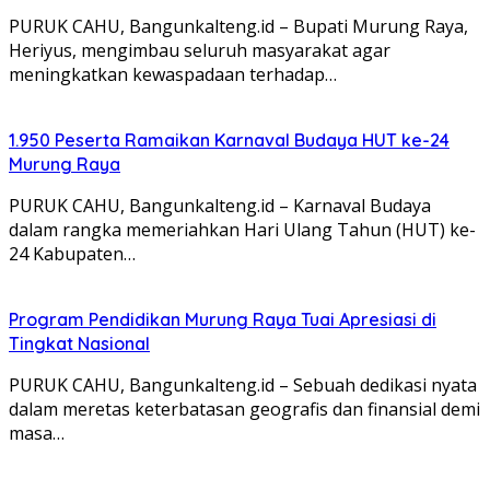
PURUK CAHU, Bangunkalteng.id – Bupati Murung Raya,
Heriyus, mengimbau seluruh masyarakat agar
meningkatkan kewaspadaan terhadap…
1.950 Peserta Ramaikan Karnaval Budaya HUT ke-24
Murung Raya
PURUK CAHU, Bangunkalteng.id – Karnaval Budaya
dalam rangka memeriahkan Hari Ulang Tahun (HUT) ke-
24 Kabupaten…
Program Pendidikan Murung Raya Tuai Apresiasi di
Tingkat Nasional
PURUK CAHU, Bangunkalteng.id – Sebuah dedikasi nyata
dalam meretas keterbatasan geografis dan finansial demi
masa…