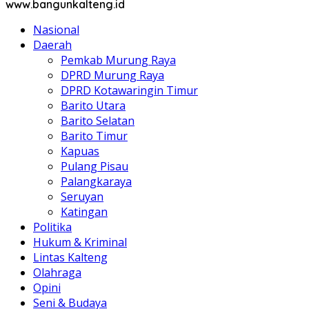
www.bangunkalteng.id
Nasional
Daerah
Pemkab Murung Raya
DPRD Murung Raya
DPRD Kotawaringin Timur
Barito Utara
Barito Selatan
Barito Timur
Kapuas
Pulang Pisau
Palangkaraya
Seruyan
Katingan
Politika
Hukum & Kriminal
Lintas Kalteng
Olahraga
Opini
Seni & Budaya