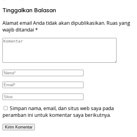
Tinggalkan Balasan
Alamat email Anda tidak akan dipublikasikan.
Ruas yang
wajib ditandai
*
Simpan nama, email, dan situs web saya pada
peramban ini untuk komentar saya berikutnya.