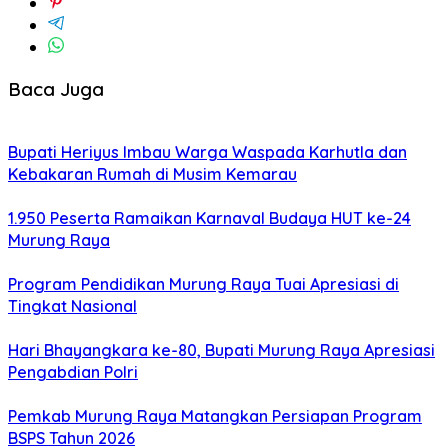
Baca Juga
Bupati Heriyus Imbau Warga Waspada Karhutla dan
Kebakaran Rumah di Musim Kemarau
1.950 Peserta Ramaikan Karnaval Budaya HUT ke-24
Murung Raya
Program Pendidikan Murung Raya Tuai Apresiasi di
Tingkat Nasional
Hari Bhayangkara ke-80, Bupati Murung Raya Apresiasi
Pengabdian Polri
Pemkab Murung Raya Matangkan Persiapan Program
BSPS Tahun 2026