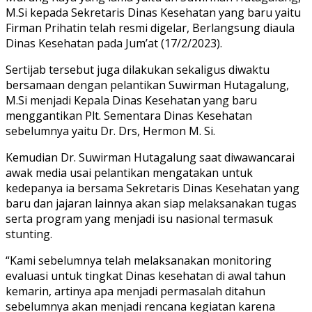
M.Si kepada Sekretaris Dinas Kesehatan yang baru yaitu
Firman Prihatin telah resmi digelar, Berlangsung diaula
Dinas Kesehatan pada Jum’at (17/2/2023).
Sertijab tersebut juga dilakukan sekaligus diwaktu
bersamaan dengan pelantikan Suwirman Hutagalung,
M.Si menjadi Kepala Dinas Kesehatan yang baru
menggantikan Plt. Sementara Dinas Kesehatan
sebelumnya yaitu Dr. Drs, Hermon M. Si.
Kemudian Dr. Suwirman Hutagalung saat diwawancarai
awak media usai pelantikan mengatakan untuk
kedepanya ia bersama Sekretaris Dinas Kesehatan yang
baru dan jajaran lainnya akan siap melaksanakan tugas
serta program yang menjadi isu nasional termasuk
stunting.
“Kami sebelumnya telah melaksanakan monitoring
evaluasi untuk tingkat Dinas kesehatan di awal tahun
kemarin, artinya apa menjadi permasalah ditahun
sebelumnya akan menjadi rencana kegiatan karena