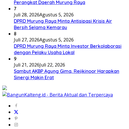
Perangkat Daerah Murung Raya
7
Juli 28, 2026
Agustus 5, 2026
DPRD Murung Raya Minta Antisipasi Krisis Air
Bersih Selama Kemarau
8
Juli 27, 2026
Agustus 5, 2026
DPRD Murung Raya Minta Investor Berkolaborasi
dengan Pelaku Usaha Lokal
9
Juli 21, 2026
Juli 22, 2026
Sambut AKBP Agung Gima, Rejikinoor Harapkan
Sinergi Makin Erat