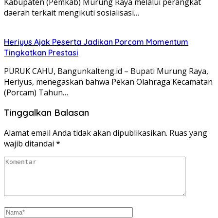
Kabupaten (Pemkab) Murung Raya melalui perangkat
daerah terkait mengikuti sosialisasi…
Heriyus Ajak Peserta Jadikan Porcam Momentum
Tingkatkan Prestasi
PURUK CAHU, Bangunkalteng.id – Bupati Murung Raya,
Heriyus, menegaskan bahwa Pekan Olahraga Kecamatan
(Porcam) Tahun…
Tinggalkan Balasan
Alamat email Anda tidak akan dipublikasikan.
Ruas yang
wajib ditandai
*