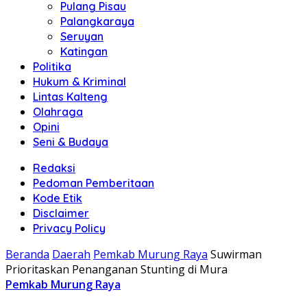
Pulang Pisau
Palangkaraya
Seruyan
Katingan
Politika
Hukum & Kriminal
Lintas Kalteng
Olahraga
Opini
Seni & Budaya
Redaksi
Pedoman Pemberitaan
Kode Etik
Disclaimer
Privacy Policy
Beranda
Daerah
Pemkab Murung Raya
Suwirman
Prioritaskan Penanganan Stunting di Mura
Pemkab Murung Raya