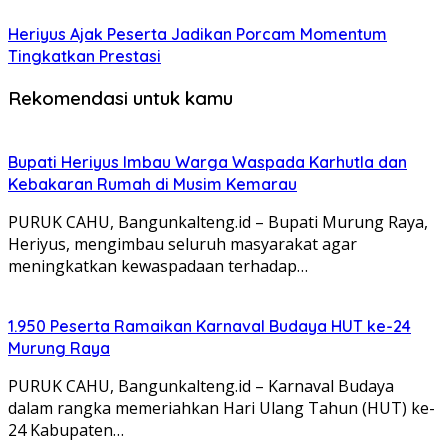
Heriyus Ajak Peserta Jadikan Porcam Momentum
Tingkatkan Prestasi
Rekomendasi untuk kamu
Bupati Heriyus Imbau Warga Waspada Karhutla dan
Kebakaran Rumah di Musim Kemarau
PURUK CAHU, Bangunkalteng.id – Bupati Murung Raya,
Heriyus, mengimbau seluruh masyarakat agar
meningkatkan kewaspadaan terhadap…
1.950 Peserta Ramaikan Karnaval Budaya HUT ke-24
Murung Raya
PURUK CAHU, Bangunkalteng.id – Karnaval Budaya
dalam rangka memeriahkan Hari Ulang Tahun (HUT) ke-
24 Kabupaten…