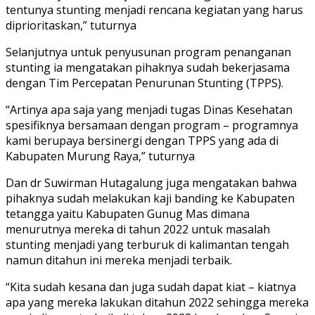
tentunya stunting menjadi rencana kegiatan yang harus
diprioritaskan,” tuturnya
Selanjutnya untuk penyusunan program penanganan
stunting ia mengatakan pihaknya sudah bekerjasama
dengan Tim Percepatan Penurunan Stunting (TPPS).
“Artinya apa saja yang menjadi tugas Dinas Kesehatan
spesifiknya bersamaan dengan program – programnya
kami berupaya bersinergi dengan TPPS yang ada di
Kabupaten Murung Raya,” tuturnya
Dan dr Suwirman Hutagalung juga mengatakan bahwa
pihaknya sudah melakukan kaji banding ke Kabupaten
tetangga yaitu Kabupaten Gunug Mas dimana
menurutnya mereka di tahun 2022 untuk masalah
stunting menjadi yang terburuk di kalimantan tengah
namun ditahun ini mereka menjadi terbaik.
“Kita sudah kesana dan juga sudah dapat kiat – kiatnya
apa yang mereka lakukan ditahun 2022 sehingga mereka