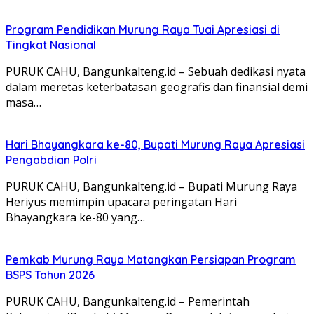
Program Pendidikan Murung Raya Tuai Apresiasi di
Tingkat Nasional
PURUK CAHU, Bangunkalteng.id – Sebuah dedikasi nyata
dalam meretas keterbatasan geografis dan finansial demi
masa…
Hari Bhayangkara ke-80, Bupati Murung Raya Apresiasi
Pengabdian Polri
PURUK CAHU, Bangunkalteng.id – Bupati Murung Raya
Heriyus memimpin upacara peringatan Hari
Bhayangkara ke-80 yang…
Pemkab Murung Raya Matangkan Persiapan Program
BSPS Tahun 2026
PURUK CAHU, Bangunkalteng.id – Pemerintah