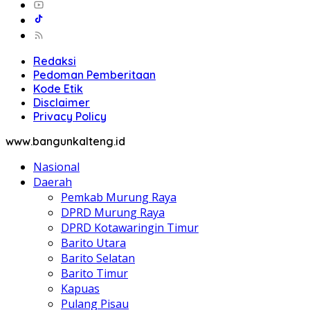
Redaksi
Pedoman Pemberitaan
Kode Etik
Disclaimer
Privacy Policy
www.bangunkalteng.id
Nasional
Daerah
Pemkab Murung Raya
DPRD Murung Raya
DPRD Kotawaringin Timur
Barito Utara
Barito Selatan
Barito Timur
Kapuas
Pulang Pisau