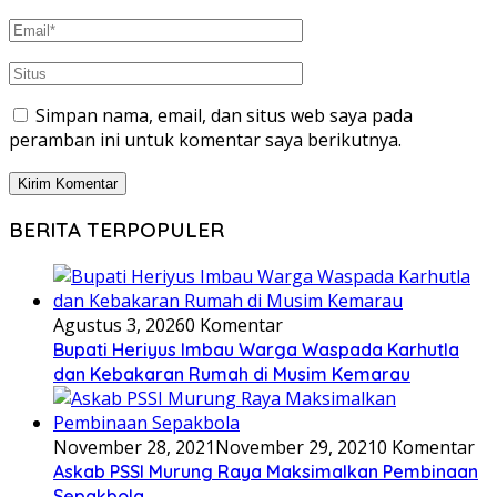
Simpan nama, email, dan situs web saya pada
peramban ini untuk komentar saya berikutnya.
BERITA TERPOPULER
Agustus 3, 2026
0 Komentar
Bupati Heriyus Imbau Warga Waspada Karhutla
dan Kebakaran Rumah di Musim Kemarau
November 28, 2021
November 29, 2021
0 Komentar
Askab PSSI Murung Raya Maksimalkan Pembinaan
Sepakbola