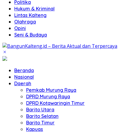
Politika
Hukum & Kriminal
Lintas Kalteng
Olahraga
Opini
Seni & Budaya
Beranda
Nasional
Daerah
Pemkab Murung Raya
DPRD Murung Raya
DPRD Kotawaringin Timur
Barito Utara
Barito Selatan
Barito Timur
Kapuas