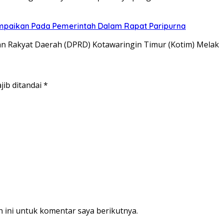
mpaikan Pada Pemerintah Dalam Rapat Paripurna
Rakyat Daerah (DPRD) Kotawaringin Timur (Kotim) Melak
jib ditandai
*
 ini untuk komentar saya berikutnya.