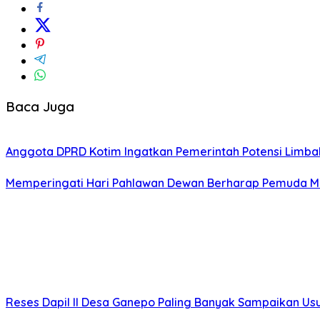
Baca Juga
Anggota DPRD Kotim Ingatkan Pemerintah Potensi Limb
Memperingati Hari Pahlawan Dewan Berharap Pemuda Me
Reses Dapil II Desa Ganepo Paling Banyak Sampaikan Us