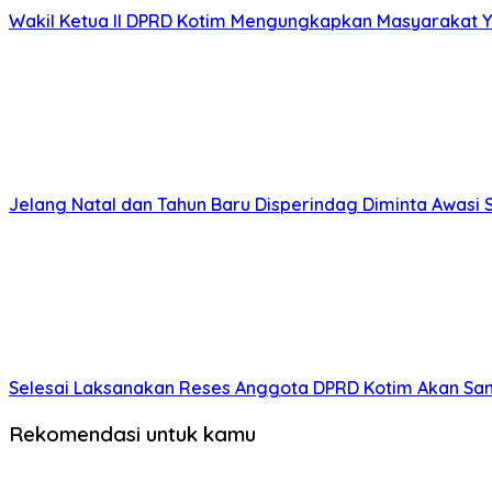
Wakil Ketua II DPRD Kotim Mengungkapkan Masyarakat Ya
Jelang Natal dan Tahun Baru Disperindag Diminta Awasi
Selesai Laksanakan Reses Anggota DPRD Kotim Akan Sa
Rekomendasi untuk kamu