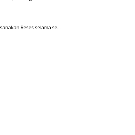
sanakan Reses selama se…