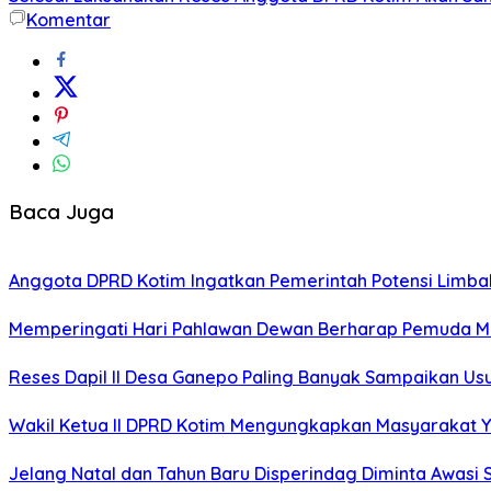
Komentar
Baca Juga
Anggota DPRD Kotim Ingatkan Pemerintah Potensi Limb
Memperingati Hari Pahlawan Dewan Berharap Pemuda Me
Reses Dapil II Desa Ganepo Paling Banyak Sampaikan Us
Wakil Ketua II DPRD Kotim Mengungkapkan Masyarakat Ya
Jelang Natal dan Tahun Baru Disperindag Diminta Awasi